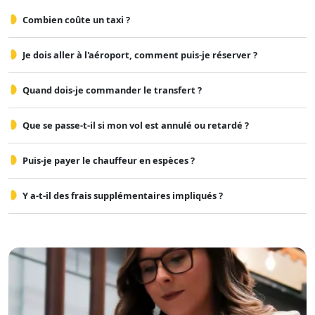
Combien coûte un taxi ?
Je dois aller à l'aéroport, comment puis-je réserver ?
Quand dois-je commander le transfert ?
Que se passe-t-il si mon vol est annulé ou retardé ?
Puis-je payer le chauffeur en espèces ?
Y a-t-il des frais supplémentaires impliqués ?