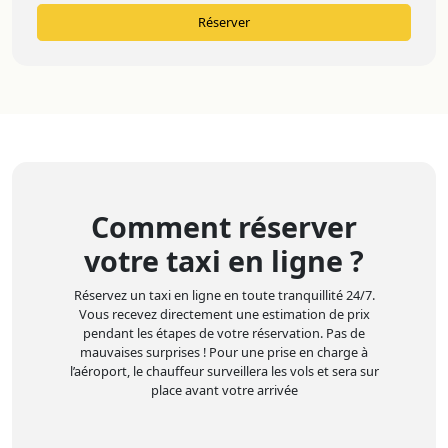
Réserver
Comment réserver
votre taxi en ligne ?
Réservez un taxi en ligne en toute tranquillité 24/7.
Vous recevez directement une estimation de prix
pendant les étapes de votre réservation. Pas de
mauvaises surprises ! Pour une prise en charge à
l’aéroport, le chauffeur surveillera les vols et sera sur
place avant votre arrivée