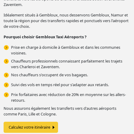
Zaventem.
Idéalement situés à Gembloux, nous desservons Gembloux, Namur et
toute la région pour des transferts rapides et ponctuels vers l'aéroport
de votre choix.
Pourquoi choisir Gembloux Taxi Aéroports ?
Prise en charge à domicile à Gembloux et dans les communes
voisines.
Chauffeurs professionnels connaissant parfaitement les trajets
vers Charleroi et Zaventem.
Nos chauffeurs s'occupent de vos bagages.
Suivi des vols en temps réel pour s'adapter aux retards.
Prix forfaitaires avec réduction de 20% en moyenne sur les allers-
retours.
Nous assurons également les transferts vers d'autres aéroports
comme Paris, Lille et Cologne.
Calculez votre itinéraire