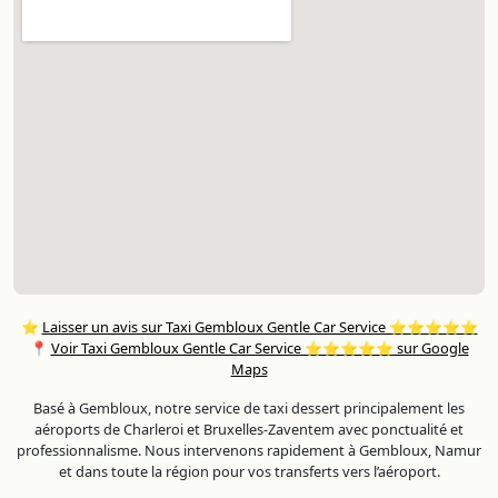
⭐
Laisser un avis sur Taxi Gembloux Gentle Car Service ⭐⭐⭐⭐⭐
📍
Voir Taxi Gembloux Gentle Car Service ⭐⭐⭐⭐⭐ sur Google
Maps
Basé à Gembloux, notre service de taxi dessert principalement les
aéroports de Charleroi et Bruxelles-Zaventem avec ponctualité et
professionnalisme. Nous intervenons rapidement à Gembloux, Namur
et dans toute la région pour vos transferts vers l’aéroport.