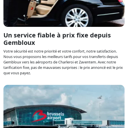
Un service fiable à prix fixe depuis
Gembloux
Votre sécurité est notre priorité et votre confort, notre satisfaction.
Nous vous proposons les meilleurs tarifs pour vos transferts depuis
Gembloux vers les aéroports de Charleroi et Zaventem. Avec notre
tarification fixe, pas de mauvaises surprises : le prix annoncé est le prix
que vous payez.