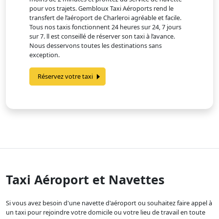
pour vos trajets. Gembloux Taxi Aéroports rend le
transfert de l’aéroport de Charleroi agréable et facile.
Tous nos taxis fonctionnent 24 heures sur 24, 7 jours
sur 7. ll est conseillé de réserver son taxi à l’avance.
Nous desservons toutes les destinations sans
exception.
Réservez votre taxi
Taxi Aéroport et Navettes
Si vous avez besoin d'une navette d'aéroport ou souhaitez faire appel à
un taxi pour rejoindre votre domicile ou votre lieu de travail en toute