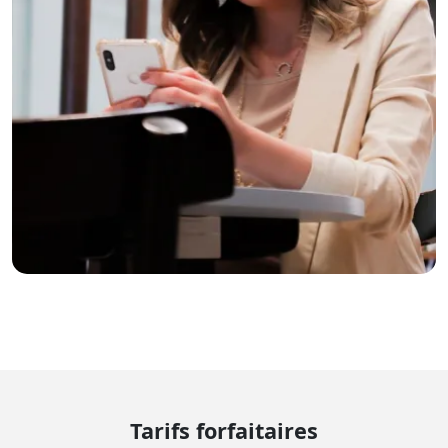
Tarifs forfaitaires