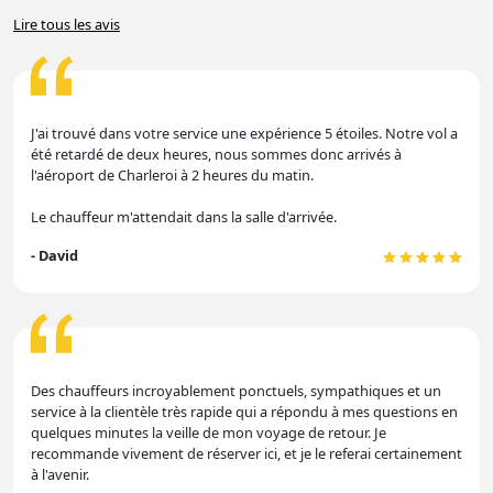
Lire tous les avis
J'ai trouvé dans votre service une expérience 5 étoiles. Notre vol a
été retardé de deux heures, nous sommes donc arrivés à
l'aéroport de Charleroi à 2 heures du matin.
Le chauffeur m'attendait dans la salle d'arrivée.
- David
Des chauffeurs incroyablement ponctuels, sympathiques et un
service à la clientèle très rapide qui a répondu à mes questions en
quelques minutes la veille de mon voyage de retour. Je
recommande vivement de réserver ici, et je le referai certainement
à l'avenir.