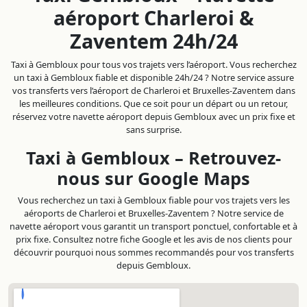
aéroport Charleroi &
Zaventem 24h/24
Taxi à Gembloux pour tous vos trajets vers l’aéroport. Vous recherchez
un taxi à Gembloux fiable et disponible 24h/24 ? Notre service assure
vos transferts vers l’aéroport de Charleroi et Bruxelles-Zaventem dans
les meilleures conditions. Que ce soit pour un départ ou un retour,
réservez votre navette aéroport depuis Gembloux avec un prix fixe et
sans surprise.
Taxi à Gembloux – Retrouvez-
nous sur Google Maps
Vous recherchez un taxi à Gembloux fiable pour vos trajets vers les
aéroports de Charleroi et Bruxelles-Zaventem ? Notre service de
navette aéroport vous garantit un transport ponctuel, confortable et à
prix fixe. Consultez notre fiche Google et les avis de nos clients pour
découvrir pourquoi nous sommes recommandés pour vos transferts
depuis Gembloux.