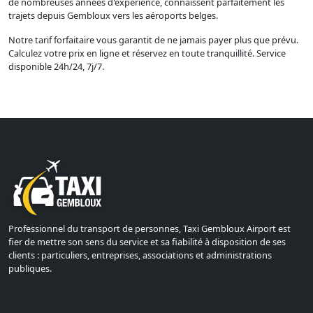
de nombreuses années d'expérience, connaissent parfaitement les
trajets depuis Gembloux vers les aéroports belges.
Notre tarif forfaitaire vous garantit de ne jamais payer plus que prévu.
Calculez votre prix en ligne et réservez en toute tranquillité. Service
disponible 24h/24, 7j/7.
Professionnel du transport de personnes, Taxi Gembloux Airport est
fier de mettre son sens du service et sa fiabilité à disposition de ses
clients : particuliers, entreprises, associations et administrations
publiques.