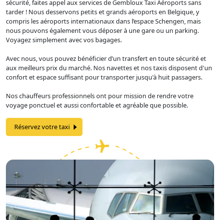
sécurité, faites appel aux services de Gembloux Taxi Aéroports sans
tarder ! Nous desservons petits et grands aéroports en Belgique, y
compris les aéroports internationaux dans l’espace Schengen, mais
nous pouvons également vous déposer à une gare ou un parking.
Voyagez simplement avec vos bagages.
Avec nous, vous pouvez bénéficier d’un transfert en toute sécurité et
aux meilleurs prix du marché. Nos navettes et nos taxis disposent d'un
confort et espace suffisant pour transporter jusqu'à huit passagers.
Nos chauffeurs professionnels ont pour mission de rendre votre
voyage ponctuel et aussi confortable et agréable que possible.
Réservez votre taxi