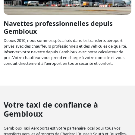
Navettes professionnelles depuis
Gembloux
Depuis 2010, nous sommes spécialisés dans les transferts aéroport
privés avec des chauffeurs professionnels et des véhicules de qualité.
Réservez votre navette depuis Gembloux avec notre calculateur de
prix. Votre chauffeur vous prend en charge à votre domicile et vous
conduit directement à l'aéroport en toute sécurité et confort.
Votre taxi de confiance à
Gembloux
Gembloux Taxi Aéroports est votre partenaire local pour tous vos
transferts vers les aéroports de Charleroi Brussels South et Bruxelles-