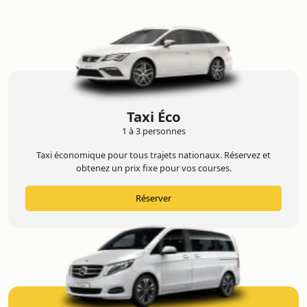
Taxi Éco
1 à 3 personnes
Taxi économique pour tous trajets nationaux. Réservez et
obtenez un prix fixe pour vos courses.
Réserver