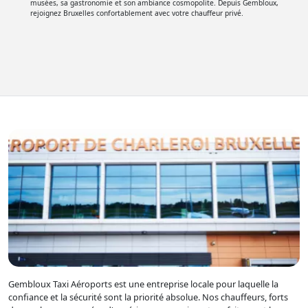
musées, sa gastronomie et son ambiance cosmopolite. Depuis Gembloux,
rejoignez Bruxelles confortablement avec votre chauffeur privé.
Gembloux Taxi Aéroports est une entreprise locale pour laquelle la
confiance et la sécurité sont la priorité absolue. Nos chauffeurs, forts