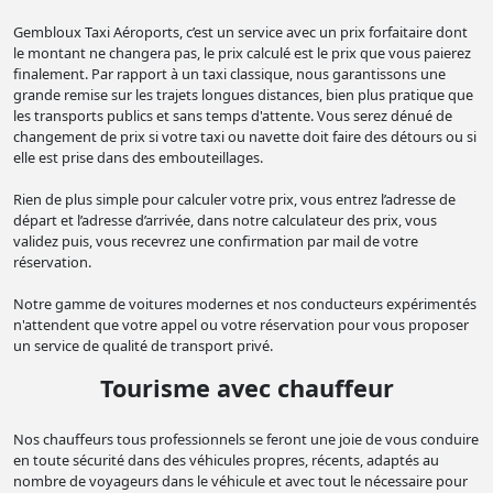
Gembloux Taxi Aéroports, c’est un service avec un prix forfaitaire dont
le montant ne changera pas, le prix calculé est le prix que vous paierez
finalement. Par rapport à un taxi classique, nous garantissons une
grande remise sur les trajets longues distances, bien plus pratique que
les transports publics et sans temps d'attente. Vous serez dénué de
changement de prix si votre taxi ou navette doit faire des détours ou si
elle est prise dans des embouteillages.
Rien de plus simple pour calculer votre prix, vous entrez l’adresse de
départ et l’adresse d’arrivée, dans notre calculateur des prix, vous
validez puis, vous recevrez une confirmation par mail de votre
réservation.
Notre gamme de voitures modernes et nos conducteurs expérimentés
n'attendent que votre appel ou votre réservation pour vous proposer
un service de qualité de transport privé.
Tourisme avec chauffeur
Nos chauffeurs tous professionnels se feront une joie de vous conduire
en toute sécurité dans des véhicules propres, récents, adaptés au
nombre de voyageurs dans le véhicule et avec tout le nécessaire pour