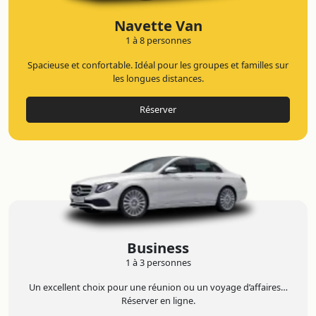
Navette Van
1 à 8 personnes
Spacieuse et confortable. Idéal pour les groupes et familles sur
les longues distances.
Réserver
Business
1 à 3 personnes
Un excellent choix pour une réunion ou un voyage d’affaires…
Réserver en ligne.