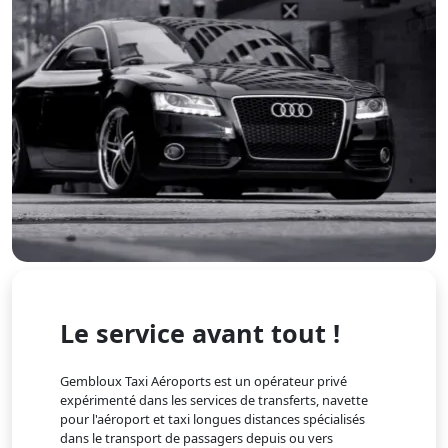
Le service avant tout !
Gembloux Taxi Aéroports est un opérateur privé
expérimenté dans les services de transferts, navette
pour l'aéroport et taxi longues distances spécialisés
dans le transport de passagers depuis ou vers