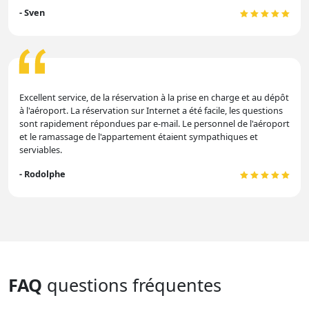
- Sven
Excellent service, de la réservation à la prise en charge et au dépôt
à l'aéroport. La réservation sur Internet a été facile, les questions
sont rapidement répondues par e-mail. Le personnel de l'aéroport
et le ramassage de l'appartement étaient sympathiques et
serviables.
- Rodolphe
FAQ
questions fréquentes