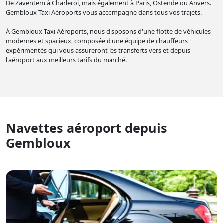
De Zaventem à Charleroi, mais également à Paris, Ostende ou Anvers.
Gembloux Taxi Aéroports vous accompagne dans tous vos trajets.
À Gembloux Taxi Aéroports, nous disposons d'une flotte de véhicules
modernes et spacieux, composée d'une équipe de chauffeurs
expérimentés qui vous assureront les transferts vers et depuis
l'aéroport aux meilleurs tarifs du marché.
Navettes aéroport depuis
Gembloux