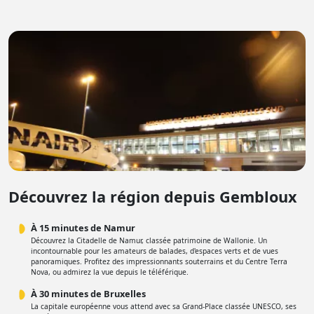
Découvrez la région depuis Gembloux
À 15 minutes de Namur
Découvrez la Citadelle de Namur, classée patrimoine de Wallonie. Un
incontournable pour les amateurs de balades, d'espaces verts et de vues
panoramiques. Profitez des impressionnants souterrains et du Centre Terra
Nova, ou admirez la vue depuis le téléférique.
À 30 minutes de Bruxelles
La capitale européenne vous attend avec sa Grand-Place classée UNESCO, ses