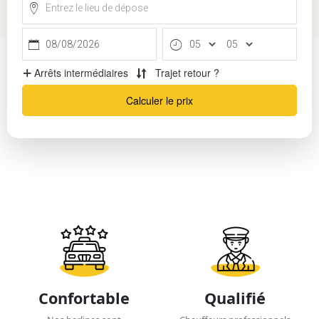
Confortable
Qualifié