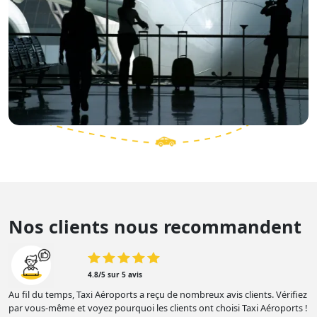
Nos clients nous recommandent
4.8/5 sur 5 avis
Au fil du temps, Taxi Aéroports a reçu de nombreux avis clients. Vérifiez
par vous-même et voyez pourquoi les clients ont choisi Taxi Aéroports !