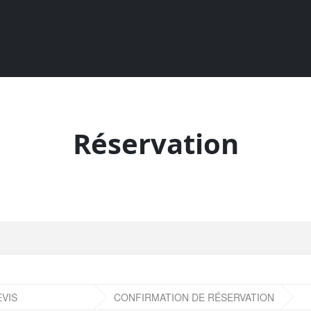
Réservation