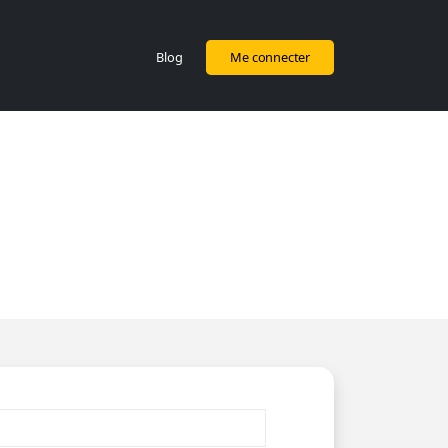
Blog
Me connecter