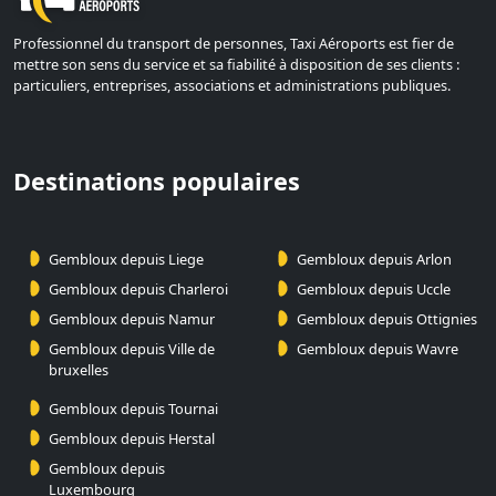
Professionnel du transport de personnes, Taxi Aéroports est fier de
mettre son sens du service et sa fiabilité à disposition de ses clients :
particuliers, entreprises, associations et administrations publiques.
Destinations populaires
Gembloux depuis Liege
Gembloux depuis Arlon
Gembloux depuis Charleroi
Gembloux depuis Uccle
Gembloux depuis Namur
Gembloux depuis Ottignies
Gembloux depuis Ville de
Gembloux depuis Wavre
bruxelles
Gembloux depuis Tournai
Gembloux depuis Herstal
Gembloux depuis
Luxembourg