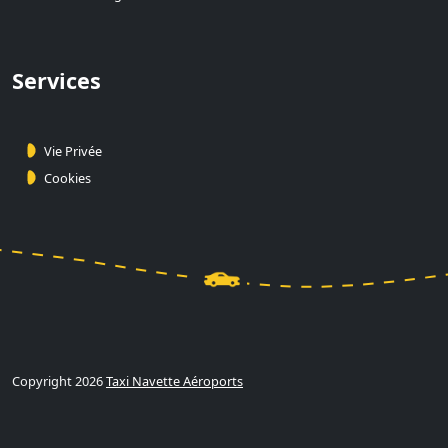
Services
Vie Privée
Cookies
Copyright 2026
Taxi Navette Aéroports
Calculer et Réserver