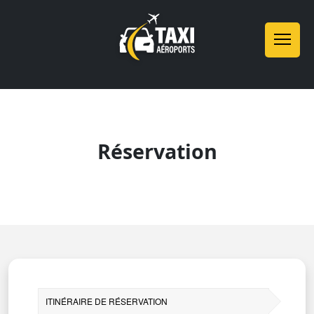
Réservation