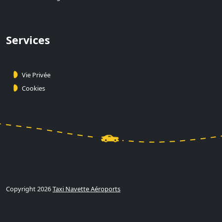
Services
Vie Privée
Cookies
Copyright 2026
Taxi Navette Aéroports
Calculer et Réserver