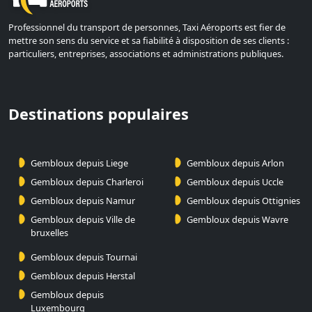
Professionnel du transport de personnes, Taxi Aéroports est fier de
mettre son sens du service et sa fiabilité à disposition de ses clients :
particuliers, entreprises, associations et administrations publiques.
Destinations populaires
Gembloux depuis Liege
Gembloux depuis Arlon
Gembloux depuis Charleroi
Gembloux depuis Uccle
Gembloux depuis Namur
Gembloux depuis Ottignies
Gembloux depuis Ville de
Gembloux depuis Wavre
bruxelles
Gembloux depuis Tournai
Gembloux depuis Herstal
Gembloux depuis
Luxembourg