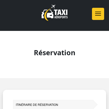
Réservation