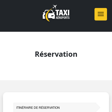
Réservation