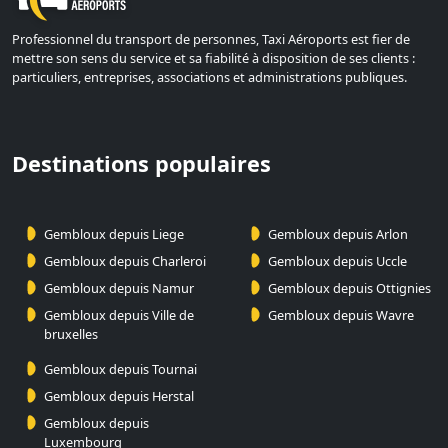
Professionnel du transport de personnes, Taxi Aéroports est fier de
mettre son sens du service et sa fiabilité à disposition de ses clients :
particuliers, entreprises, associations et administrations publiques.
Destinations populaires
Gembloux depuis Liege
Gembloux depuis Arlon
Gembloux depuis Charleroi
Gembloux depuis Uccle
Gembloux depuis Namur
Gembloux depuis Ottignies
Gembloux depuis Ville de
Gembloux depuis Wavre
bruxelles
Gembloux depuis Tournai
Gembloux depuis Herstal
Gembloux depuis
Luxembourg