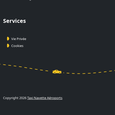
Services
Vie Privée
Cookies
Copyright 2026
Taxi Navette Aéroports
Calculer et Réserver